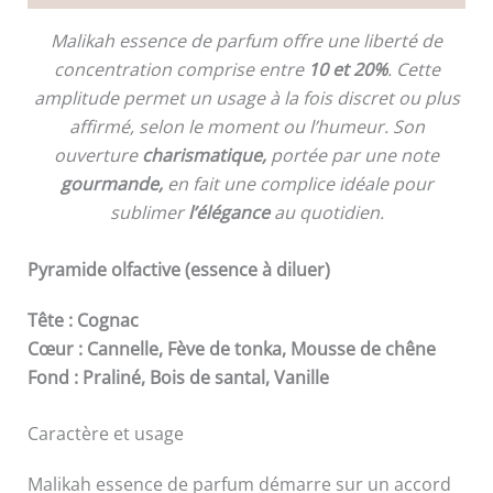
Malikah essence de parfum offre une liberté de
concentration comprise entre
10 et 20%
. Cette
amplitude permet un usage à la fois discret ou plus
affirmé, selon le moment ou l’humeur. Son
ouverture
charismatique,
portée par une note
gourmande,
en fait une complice idéale pour
sublimer
l’élégance
au quotidien.
Pyramide olfactive (essence à diluer)
Tête : Cognac
Cœur : Cannelle, Fève de tonka, Mousse de chêne
Fond : Praliné, Bois de santal, Vanille
Caractère et usage
Malikah essence de parfum démarre sur un accord