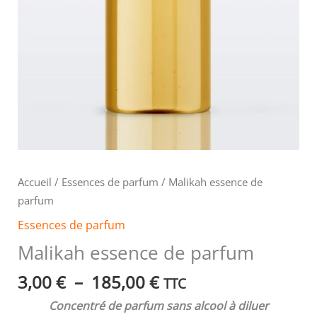
Accueil
/
Essences de parfum
/ Malikah essence de
parfum
Essences de parfum
Malikah essence de parfum
3,00
€
–
185,00
€
TTC
Concentré de parfum sans alcool à diluer