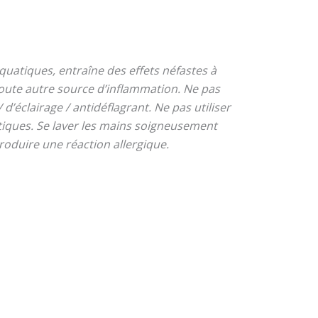
quatiques, entraîne des effets néfastes à
 toute autre source d’inflammation. Ne pas
d’éclairage / antidéflagrant. Ne pas utiliser
tiques. Se laver les mains soigneusement
oduire une réaction allergique.