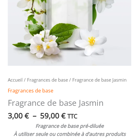
Accueil
/
Fragrances de base
/ Fragrance de base Jasmin
Fragrances de base
Fragrance de base Jasmin
3,00
€
–
59,00
€
TTC
Fragrance de base pré-diluée
À utiliser seule ou combinée à d’autres produits