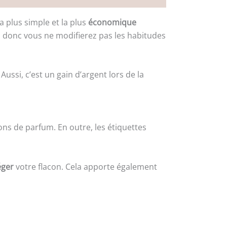
a plus simple et la plus
économique
, donc vous ne modifierez pas les habitudes
Aussi, c’est un gain d’argent lors de la
ns de parfum. En outre, les étiquettes
éger
votre flacon. Cela apporte également