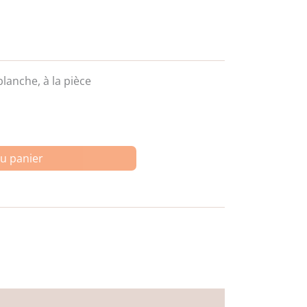
lanche, à la pièce
au panier