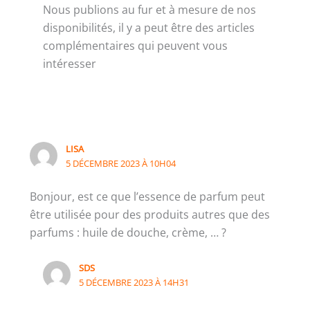
Nous publions au fur et à mesure de nos
disponibilités, il y a peut être des articles
complémentaires qui peuvent vous
intéresser
LISA
5 DÉCEMBRE 2023 À 10H04
Bonjour, est ce que l’essence de parfum peut
être utilisée pour des produits autres que des
parfums : huile de douche, crème, … ?
SDS
5 DÉCEMBRE 2023 À 14H31