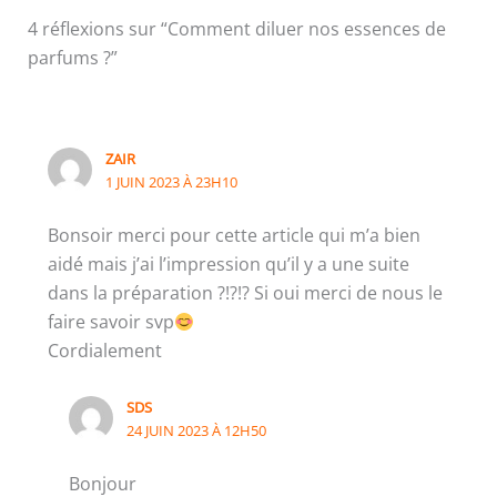
4 réflexions sur “Comment diluer nos essences de
parfums ?”
ZAIR
1 JUIN 2023 À 23H10
Bonsoir merci pour cette article qui m’a bien
aidé mais j’ai l’impression qu’il y a une suite
dans la préparation ?!?!? Si oui merci de nous le
faire savoir svp
Cordialement
SDS
24 JUIN 2023 À 12H50
Bonjour