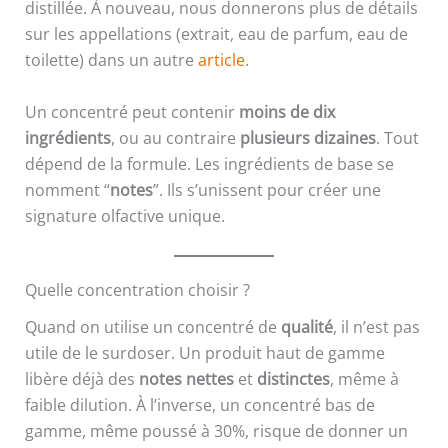
distillée. À nouveau, nous donnerons plus de détails
sur les appellations (extrait, eau de parfum, eau de
toilette) dans un autre
article
.
Un concentré peut contenir
moins de dix
ingrédients
, ou au contraire
plusieurs dizaines
. Tout
dépend de la formule. Les ingrédients de base se
nomment “
notes
”. Ils s’unissent pour créer une
signature olfactive unique.
Quelle concentration choisir ?
Quand on utilise un concentré de
qualité
, il n’est pas
utile de le surdoser. Un produit haut de gamme
libère déjà des
notes nettes
et
distinctes
, même à
faible dilution. À l’inverse, un concentré bas de
gamme, même poussé à 30%, risque de donner un