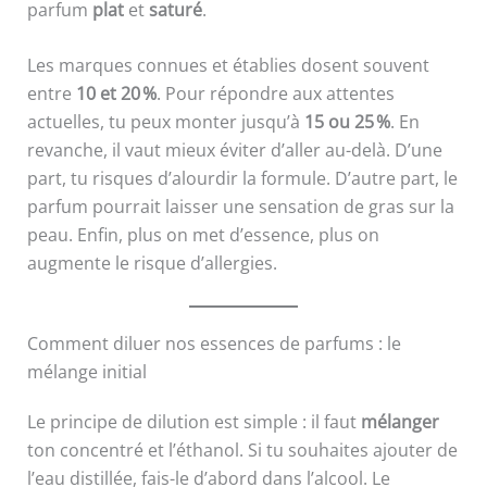
parfum
plat
et
saturé
.
Les marques connues et établies dosent souvent
entre
10 et 20 %
. Pour répondre aux attentes
actuelles, tu peux monter jusqu’à
15 ou 25 %
. En
revanche, il vaut mieux éviter d’aller au-delà. D’une
part, tu risques d’alourdir la formule. D’autre part, le
parfum pourrait laisser une sensation de gras sur la
peau. Enfin, plus on met d’essence, plus on
augmente le risque d’allergies.
Comment diluer nos essences de parfums : le
mélange initial
Le principe de dilution est simple : il faut
mélanger
ton concentré et l’éthanol. Si tu souhaites ajouter de
l’eau distillée, fais-le d’abord dans l’alcool. Le