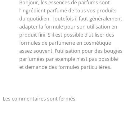
Bonjour, les essences de parfums sont
l’ingrédient parfumé de tous vos produits
du quotidien. Toutefois il faut généralement
adapter la formule pour son utilisation en
produit fini. S’il est possible d’utiliser des
formules de parfumerie en cosmétique
assez souvent, l’utilisation pour des bougies
parfumées par exemple n’est pas possible
et demande des formules particulières.
Les commentaires sont fermés.