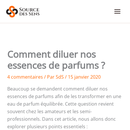
Aller
au
contenu
Comment diluer nos
essences de parfums ?
4 commentaires
/ Par
SdS
/
15 janvier 2020
Beaucoup se demandent comment diluer nos
essences de parfums afin de les transformer en une
eau de parfum équilibrée. Cette question revient
souvent chez les amateurs et les semi-
professionnels. Dans cet article, nous allons donc
explorer plusieurs points essentiels :