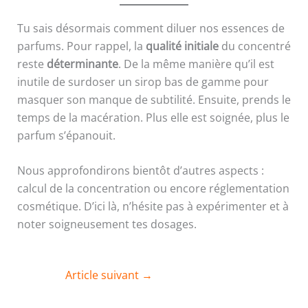
Tu sais désormais comment diluer nos essences de
parfums. Pour rappel, la
qualité initiale
du concentré
reste
déterminante
. De la même manière qu’il est
inutile de surdoser un sirop bas de gamme pour
masquer son manque de subtilité. Ensuite, prends le
temps de la macération. Plus elle est soignée, plus le
parfum s’épanouit.
Nous approfondirons bientôt d’autres aspects :
calcul de la concentration ou encore réglementation
cosmétique. D’ici là, n’hésite pas à expérimenter et à
noter soigneusement tes dosages.
Article suivant
→