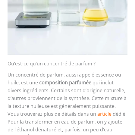
Qu’est-ce qu’un concentré de parfum ?
Un concentré de parfum, aussi appelé essence ou
huile, est une
composition parfumée
qui inclut
divers ingrédients. Certains sont d’origine naturelle,
d’autres proviennent de la synthèse. Cette mixture à
la texture huileuse est généralement puissante.
Vous trouverez plus de détails dans un
article
dédié.
Pour la transformer en eau de parfum, on y ajoute
de l’éthanol dénaturé et, parfois, un peu d’eau