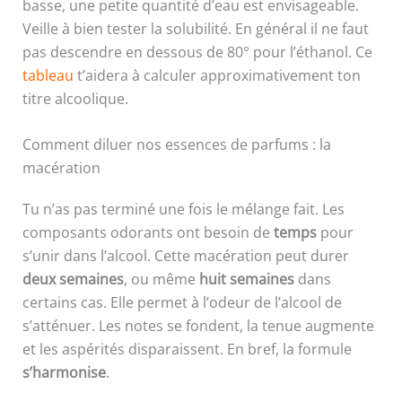
basse, une petite quantité d’eau est envisageable.
Veille à bien tester la solubilité. En général il ne faut
pas descendre en dessous de 80° pour l’éthanol. Ce
tableau
t’aidera à calculer approximativement ton
titre alcoolique.
Comment diluer nos essences de parfums : la
macération
Tu n’as pas terminé une fois le mélange fait. Les
composants odorants ont besoin de
temps
pour
s’unir dans l’alcool. Cette macération peut durer
deux semaines
, ou même
huit
semaines
dans
certains cas. Elle permet à l’odeur de l’alcool de
s’atténuer. Les notes se fondent, la tenue augmente
et les aspérités disparaissent. En bref, la formule
s’harmonise
.