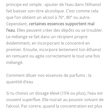
principe est simple : ajouter de l’eau dans l’éthanol
fait baisser son titre alcoolique. C’est comme cela
que l’on obtient un alcool à 70°, 80° ou autre.
Cependant,
certaines essences supportent mal
l’eau
. Elles peuvent créer des dépôts ou se troubler.
Le mélange se fait dans un récipient propre
évidemment, en incorporant le concentré en
premier. Ensuite, incorpore lentement ton éthanol
en remuant ou agite correctement le tout une fois
mélangé.
Comment diluer nos essences de parfums : la
quantité d’eau
Si tu choisis un dosage élevé (15% ou plus), l’eau est
souvent superflue. Elle nuirait au pouvoir solvant de
l’alcool. Par contre, quand la concentration est plus