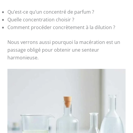
Qu’est-ce qu’un concentré de parfum ?
Quelle concentration choisir ?
Comment procéder concrètement à la dilution ?
Nous verrons aussi pourquoi la macération est un
passage obligé pour obtenir une senteur
harmonieuse.